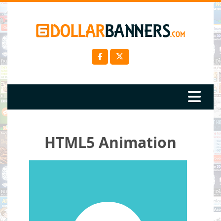
HTML5 Animation